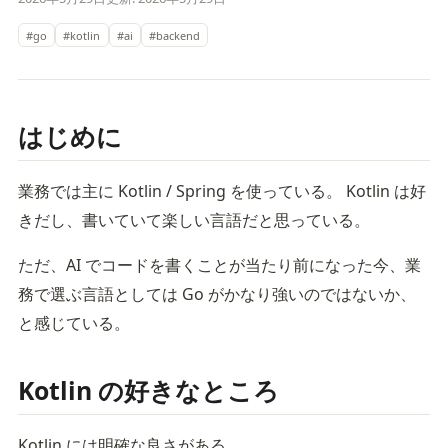
#go
#kotlin
#ai
#backend
はじめに
業務では主に Kotlin / Spring を使っている。 Kotlin は好
きだし、書いていて楽しい言語だと思っている。
ただ、AI でコードを書くことが当たり前になった今、業
務で選ぶ言語としては Go がかなり強いのではないか、
と感じている。
Kotlin の好きなところ
Kotlin には明確な良さがある。