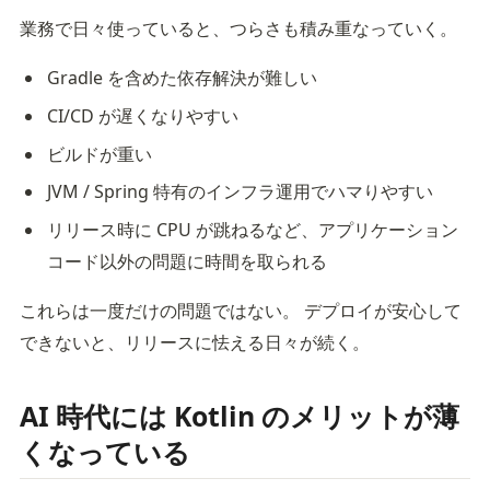
業務で日々使っていると、つらさも積み重なっていく。
Gradle を含めた依存解決が難しい
CI/CD が遅くなりやすい
ビルドが重い
JVM / Spring 特有のインフラ運用でハマりやすい
リリース時に CPU が跳ねるなど、アプリケーション
コード以外の問題に時間を取られる
これらは一度だけの問題ではない。 デプロイが安心して
できないと、リリースに怯える日々が続く。
AI 時代には Kotlin のメリットが薄
くなっている