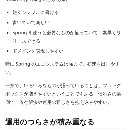
短くシンプルに書ける
書いていて楽しい
Spring を使うと必要なものが揃っていて、素早くリ
リースできる
ドメインを表現しやすい
特に Spring のエコシステムは強力で、初速を出しやす
い。
一方で、いろいろなものが揃っていることは、ブラック
ボックスが増えやすいということでもある。便利さの裏
側で、依存解決や運用の難しさを抱え込みやすい。
運用のつらさが積み重なる