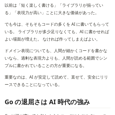
以前は「短く楽しく書ける」「ライブラリが揃ってい
る」「表現力が高い」ことに大きな価値があった。
でも今は、そもそもコードの多くを AI に書いてもらって
いる。 ライブラリが多少足りなくても、AI に書かせれば
よい場面が増えた。 なければ作ってしまえばよい。
ドメイン表現についても、人間が細かくコードを書かな
いなら、過剰な表現力よりも、人間が読める範囲でシン
プルに書かれていることの方が重要になる。
重要なのは、AI が安定して読めて、直せて、安全にリリ
ースできることになっている。
Go の退屈さは AI 時代の強み