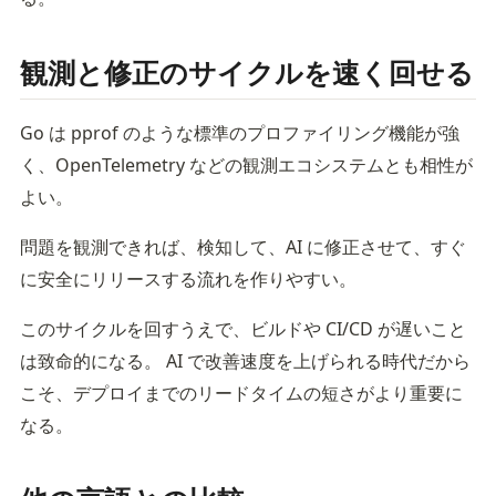
観測と修正のサイクルを速く回せる
Go は pprof のような標準のプロファイリング機能が強
く、OpenTelemetry などの観測エコシステムとも相性が
よい。
問題を観測できれば、検知して、AI に修正させて、すぐ
に安全にリリースする流れを作りやすい。
このサイクルを回すうえで、ビルドや CI/CD が遅いこと
は致命的になる。 AI で改善速度を上げられる時代だから
こそ、デプロイまでのリードタイムの短さがより重要に
なる。