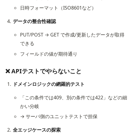
日時フォーマット（ISO8601など）
データの整合性確認
PUT/POST → GET で作成/更新したデータが取得
できる
フィールドの値が期待通り
❌ APIテストでやらないこと
ドメインロジックの網羅的テスト
「この条件では409、別の条件では422」などの細
かい分岐
→ サーバ側のユニットテストで担保
全エッジケースの探索