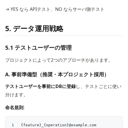
→ YES なら APIテスト、NO ならサーバ側テスト
5. データ運用戦略
5.1 テストユーザーの管理
プロジェクトによって2つのアプローチがあります。
A. 事前準備型（推奨・本プロジェクト採用）
テストユーザーを事前にDBに登録
し、テストごとに使い
分けます。
命名規則
:
{feature}_{operation}@example.com