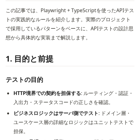
この記事では、Playwright + TypeScriptを使ったAPIテス
トの実践的なルールを紹介します。実際のプロジェクト
で採用しているパターンをベースに、APIテストの設計思
想から具体的な実装まで解説します。
1. 目的と前提
テストの目的
HTTP境界での契約を担保する
: ルーティング・認証・
入出力・ステータスコードの正しさを確認。
ビジネスロジックはサーバ側でテスト
: ドメイン層・
ユースケース層の詳細なロジックはユニットテストで
担保。