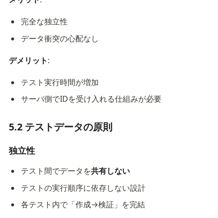
完全な独立性
データ衝突の心配なし
デメリット
:
テスト実行時間が増加
サーバ側でIDを受け入れる仕組みが必要
5.2 テストデータの原則
独立性
テスト間でデータを
共有しない
テストの実行順序に依存しない設計
各テスト内で「作成→検証」を完結