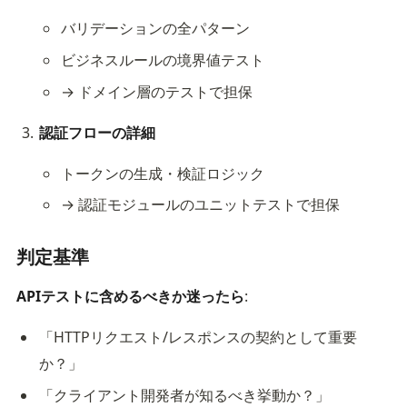
バリデーションの全パターン
ビジネスルールの境界値テスト
→ ドメイン層のテストで担保
認証フローの詳細
トークンの生成・検証ロジック
→ 認証モジュールのユニットテストで担保
判定基準
APIテストに含めるべきか迷ったら
:
「HTTPリクエスト/レスポンスの契約として重要
か？」
「クライアント開発者が知るべき挙動か？」