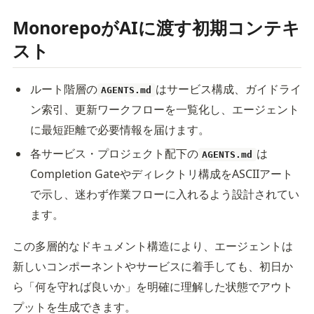
MonorepoがAIに渡す初期コンテキ
スト
ルート階層の
はサービス構成、ガイドライ
AGENTS.md
ン索引、更新ワークフローを一覧化し、エージェント
に最短距離で必要情報を届けます。
各サービス・プロジェクト配下の
は
AGENTS.md
Completion Gateやディレクトリ構成をASCIIアート
で示し、迷わず作業フローに入れるよう設計されてい
ます。
この多層的なドキュメント構造により、エージェントは
新しいコンポーネントやサービスに着手しても、初日か
ら「何を守れば良いか」を明確に理解した状態でアウト
プットを生成できます。