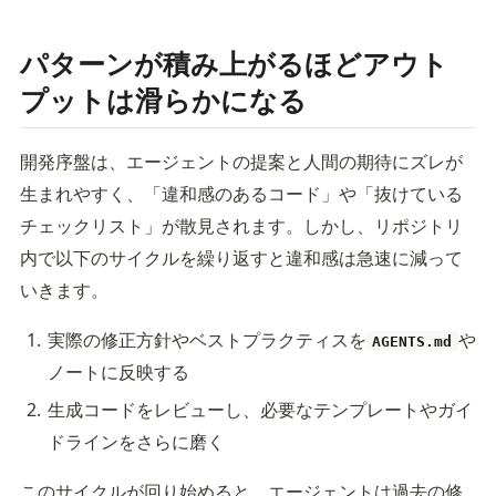
パターンが積み上がるほどアウト
プットは滑らかになる
開発序盤は、エージェントの提案と人間の期待にズレが
生まれやすく、「違和感のあるコード」や「抜けている
チェックリスト」が散見されます。しかし、リポジトリ
内で以下のサイクルを繰り返すと違和感は急速に減って
いきます。
実際の修正方針やベストプラクティスを
や
AGENTS.md
ノートに反映する
生成コードをレビューし、必要なテンプレートやガイ
ドラインをさらに磨く
このサイクルが回り始めると、エージェントは過去の修